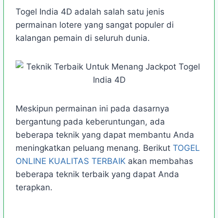
h
a
e
e
k
i
a
c
s
l
y
n
Togel India 4D adalah salah satu jenis
t
e
s
e
p
e
permainan lotere yang sangat populer di
s
b
e
g
e
kalangan pemain di seluruh dunia.
A
o
n
r
p
o
g
a
p
k
e
m
r
Meskipun permainan ini pada dasarnya
bergantung pada keberuntungan, ada
beberapa teknik yang dapat membantu Anda
meningkatkan peluang menang. Berikut
TOGEL
ONLINE KUALITAS TERBAIK
akan membahas
beberapa teknik terbaik yang dapat Anda
terapkan.