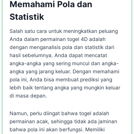
Memahami Pola dan
Statistik
Salah satu cara untuk meningkatkan peluang
Anda dalam permainan togel 4D adalah
dengan menganalisis pola dan statistik dari
hasil sebelumnya. Anda dapat mencatat
angka-angka yang sering muncul dan angka-
angka yang jarang keluar. Dengan memahami
pola ini, Anda bisa membuat prediksi yang
lebih baik tentang angka yang mungkin keluar
di masa depan.
Namun, perlu diingat bahwa togel adalah
permainan acak, sehingga tidak ada jaminan
bahwa pola ini akan berfungsi. Memiliki