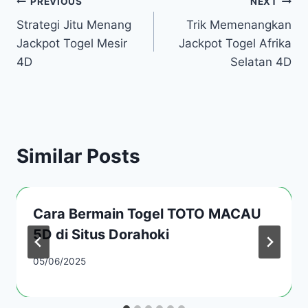
Post
PREVIOUS
NEXT
Strategi Jitu Menang
Trik Memenangkan
navigation
Jackpot Togel Mesir
Jackpot Togel Afrika
4D
Selatan 4D
Similar Posts
Cara Bermain Togel TOTO MACAU
5D di Situs Dorahoki
05/06/2025